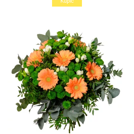
Kupić