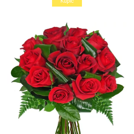
Kupić