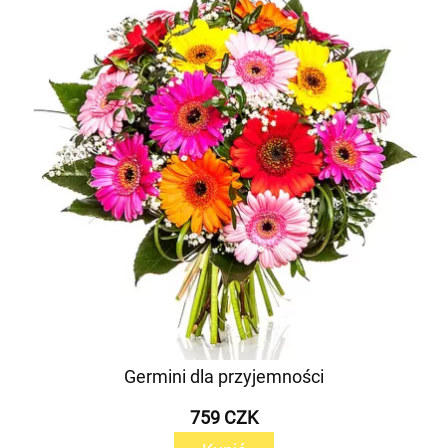
Germini dla przyjemności
759 CZK