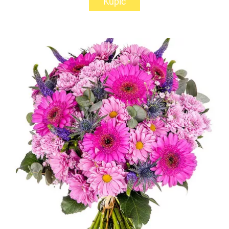
Kupić