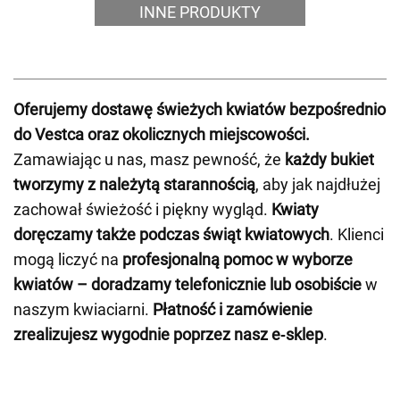
INNE PRODUKTY
Oferujemy dostawę świeżych kwiatów bezpośrednio
do Vestca oraz okolicznych miejscowości.
Zamawiając u nas, masz pewność, że
każdy bukiet
tworzymy z należytą starannością
, aby jak najdłużej
zachował świeżość i piękny wygląd.
Kwiaty
doręczamy także podczas świąt kwiatowych
. Klienci
mogą liczyć na
profesjonalną pomoc w wyborze
kwiatów – doradzamy telefonicznie lub osobiście
w
naszym kwiaciarni.
Płatność i zamówienie
zrealizujesz wygodnie poprzez nasz e‑sklep
.