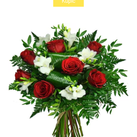
Kupić