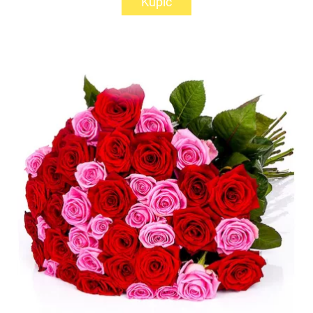
Kupić