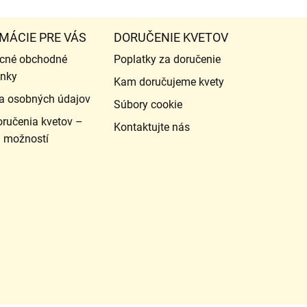
MÁCIE PRE VÁS
DORUČENIE KVETOV
cné obchodné
Poplatky za doručenie
nky
Kam doručujeme kvety
a osobných údajov
Súbory cookie
ručenia kvetov –
Kontaktujte nás
d možností