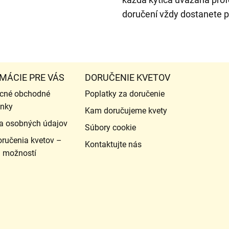
doručení vždy dostanete 
MÁCIE PRE VÁS
DORUČENIE KVETOV
cné obchodné
Poplatky za doručenie
nky
Kam doručujeme kvety
a osobných údajov
Súbory cookie
ručenia kvetov –
Kontaktujte nás
d možností