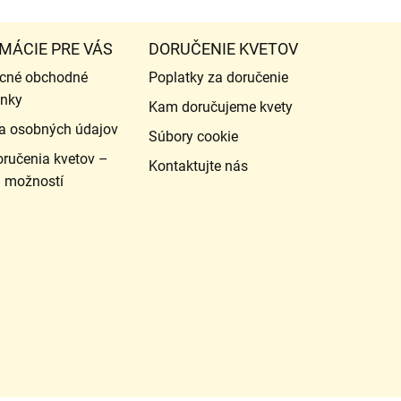
MÁCIE PRE VÁS
DORUČENIE KVETOV
cné obchodné
Poplatky za doručenie
nky
Kam doručujeme kvety
a osobných údajov
Súbory cookie
ručenia kvetov –
Kontaktujte nás
d možností