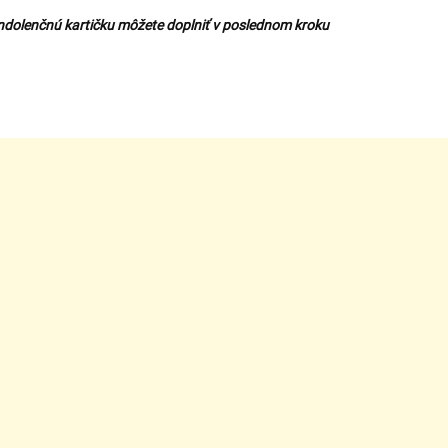
ndolenčnú kartičku môžete doplniť v poslednom kroku