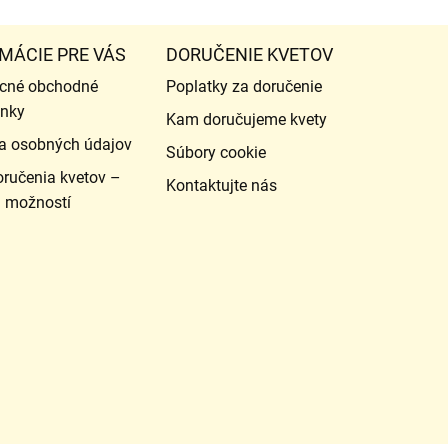
MÁCIE PRE VÁS
DORUČENIE KVETOV
cné obchodné
Poplatky za doručenie
nky
Kam doručujeme kvety
a osobných údajov
Súbory cookie
ručenia kvetov –
Kontaktujte nás
d možností