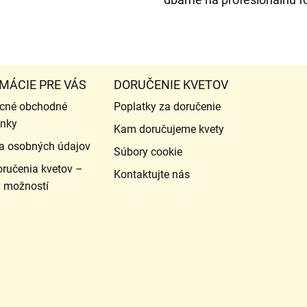
MÁCIE PRE VÁS
DORUČENIE KVETOV
cné obchodné
Poplatky za doručenie
nky
Kam doručujeme kvety
a osobných údajov
Súbory cookie
ručenia kvetov –
Kontaktujte nás
d možností