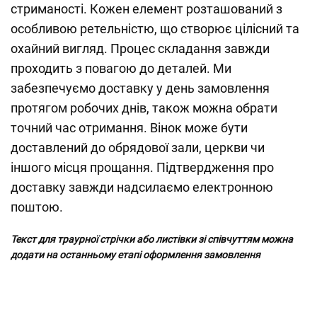
стриманості. Кожен елемент розташований з
особливою ретельністю, що створює цілісний та
охайний вигляд. Процес складання завжди
проходить з повагою до деталей. Ми
забезпечуємо доставку у день замовлення
протягом робочих днів, також можна обрати
точний час отримання. Вінок може бути
доставлений до обрядової зали, церкви чи
іншого місця прощання. Підтвердження про
доставку завжди надсилаємо електронною
поштою.
Текст для траурної стрічки або листівки зі співчуттям можна
додати на останньому етапі оформлення замовлення