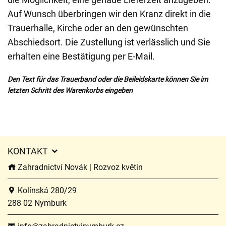
Auf Wunsch überbringen wir den Kranz direkt in die
Trauerhalle, Kirche oder an den gewünschten
Abschiedsort. Die Zustellung ist verlässlich und Sie
erhalten eine Bestätigung per E-Mail.
Den Text für das Trauerband oder die Beileidskarte können Sie im
letzten Schritt des Warenkorbs eingeben
KONTAKT
Zahradnictví Novák | Rozvoz květin
Kolínská 280/29
288 02 Nymburk