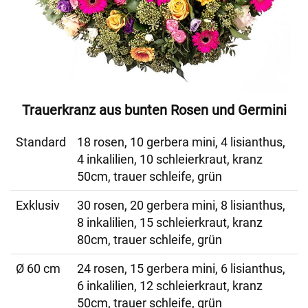
Trauerkranz aus bunten Rosen und Germini
Standard
18 rosen, 10 gerbera mini, 4 lisianthus,
4 inkalilien, 10 schleierkraut, kranz
50cm, trauer schleife, grün
Exklusiv
30 rosen, 20 gerbera mini, 8 lisianthus,
8 inkalilien, 15 schleierkraut, kranz
80cm, trauer schleife, grün
Ø 60 cm
24 rosen, 15 gerbera mini, 6 lisianthus,
6 inkalilien, 12 schleierkraut, kranz
50cm, trauer schleife, grün