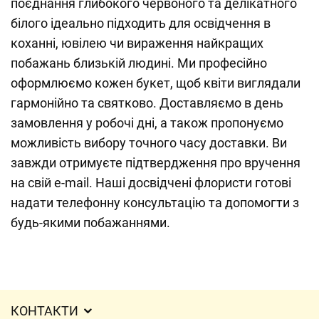
поєднання глибокого червоного та делікатного
білого ідеально підходить для освідчення в
коханні, ювілею чи вираження найкращих
побажань близькій людині. Ми професійно
оформлюємо кожен букет, щоб квіти виглядали
гармонійно та святково. Доставляємо в день
замовлення у робочі дні, а також пропонуємо
можливість вибору точного часу доставки. Ви
завжди отримуєте підтвердження про вручення
на свій e-mail. Наші досвідчені флористи готові
надати телефонну консультацію та допомогти з
будь-якими побажаннями.
КОНТАКТИ