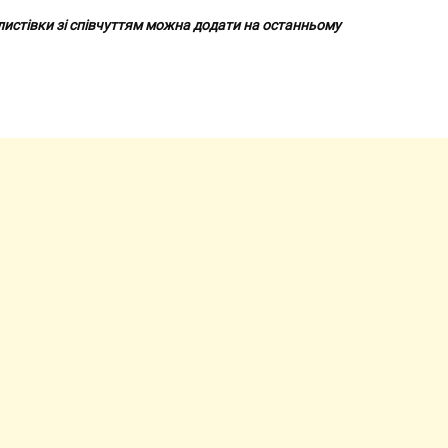
 листівки зі співчуттям можна додати на останньому