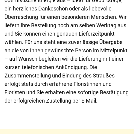
optimistische Energie aus – ideal für Geburtstage,
ein herzliches Dankeschön oder als liebevolle
Überraschung für einen besonderen Menschen. Wir
liefern Ihre Bestellung noch am selben Werktag aus
und Sie können einen genauen Lieferzeitpunkt
wählen. Für uns steht eine zuverlässige Übergabe
an die von Ihnen gewünschte Person im Mittelpunkt
– auf Wunsch begleiten wir die Lieferung mit einer
kurzen telefonischen Ankündigung. Die
Zusammenstellung und Bindung des Straußes
erfolgt stets durch erfahrene Floristinnen und
Floristen und Sie erhalten eine sofortige Bestätigung
der erfolgreichen Zustellung per E-Mail.