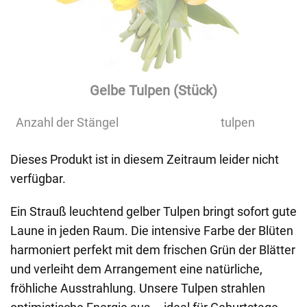
Gelbe Tulpen (Stück)
Anzahl der Stängel
tulpen
Dieses Produkt ist in diesem Zeitraum leider nicht
verfügbar.
Ein Strauß leuchtend gelber Tulpen bringt sofort gute
Laune in jeden Raum. Die intensive Farbe der Blüten
harmoniert perfekt mit dem frischen Grün der Blätter
und verleiht dem Arrangement eine natürliche,
fröhliche Ausstrahlung. Unsere Tulpen strahlen