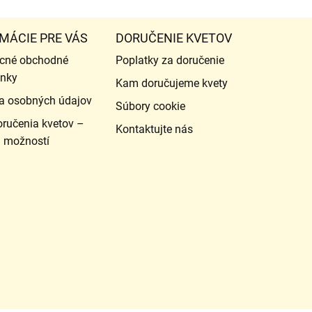
MÁCIE PRE VÁS
DORUČENIE KVETOV
cné obchodné
Poplatky za doručenie
nky
Kam doručujeme kvety
a osobných údajov
Súbory cookie
ručenia kvetov –
Kontaktujte nás
d možností