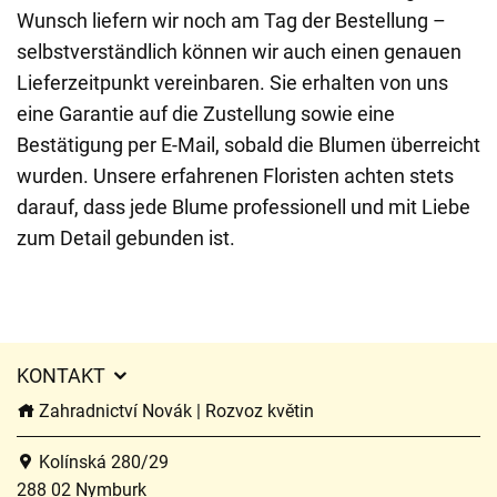
Wunsch liefern wir noch am Tag der Bestellung –
selbstverständlich können wir auch einen genauen
Lieferzeitpunkt vereinbaren. Sie erhalten von uns
eine Garantie auf die Zustellung sowie eine
Bestätigung per E-Mail, sobald die Blumen überreicht
wurden. Unsere erfahrenen Floristen achten stets
darauf, dass jede Blume professionell und mit Liebe
zum Detail gebunden ist.
KONTAKT
Zahradnictví Novák | Rozvoz květin
Kolínská 280/29
288 02 Nymburk