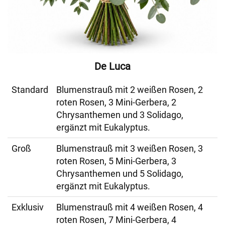
De Luca
Standard
Blumenstrauß mit 2 weißen Rosen, 2
roten Rosen, 3 Mini-Gerbera, 2
Chrysanthemen und 3 Solidago,
ergänzt mit Eukalyptus.
Groß
Blumenstrauß mit 3 weißen Rosen, 3
roten Rosen, 5 Mini-Gerbera, 3
Chrysanthemen und 5 Solidago,
ergänzt mit Eukalyptus.
Exklusiv
Blumenstrauß mit 4 weißen Rosen, 4
roten Rosen, 7 Mini-Gerbera, 4