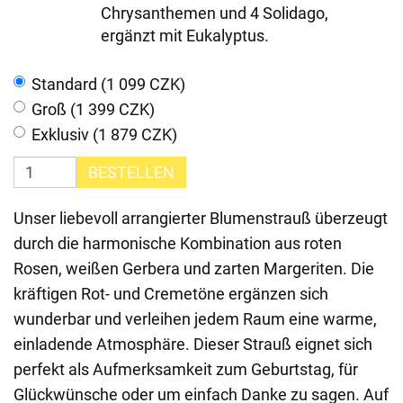
Chrysanthemen und 4 Solidago,
ergänzt mit Eukalyptus.
Standard (1 099 CZK)
Groß (1 399 CZK)
Exklusiv (1 879 CZK)
BESTELLEN
Unser liebevoll arrangierter Blumenstrauß überzeugt
durch die harmonische Kombination aus roten
Rosen, weißen Gerbera und zarten Margeriten. Die
kräftigen Rot- und Cremetöne ergänzen sich
wunderbar und verleihen jedem Raum eine warme,
einladende Atmosphäre. Dieser Strauß eignet sich
perfekt als Aufmerksamkeit zum Geburtstag, für
Glückwünsche oder um einfach Danke zu sagen. Auf