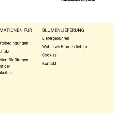
MATIONEN FÜR
BLUMENLIEFERUNG
Liefergebühren
ftsbedingungen
Wohin wir Blumen liefern
chutz
Cookies
eiten für Blumen –
Kontakt
ht der
keiten