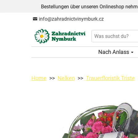
Bestellungen über unseren Onlineshop nehme
info@zahradnictvinymburk.cz
Nach Anlass
Home
Nelken
Trauerfloristik Triste