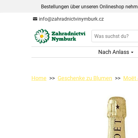
Bestellungen über unseren Onlineshop nehme
info@zahradnictvinymburk.cz
Nach Anlass
Home
Geschenke zu Blumen
Moët 