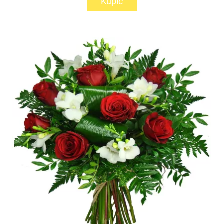
Kupić