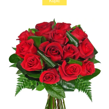
Kupić