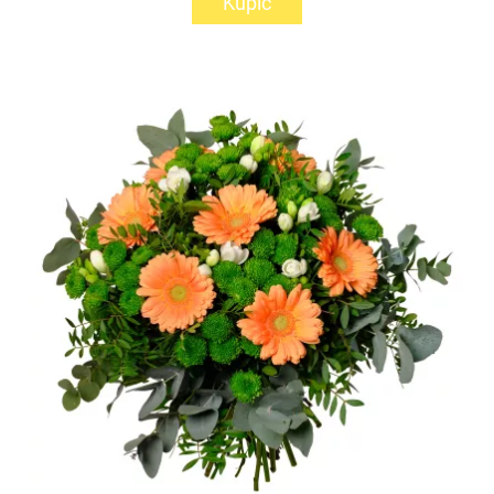
Kupić