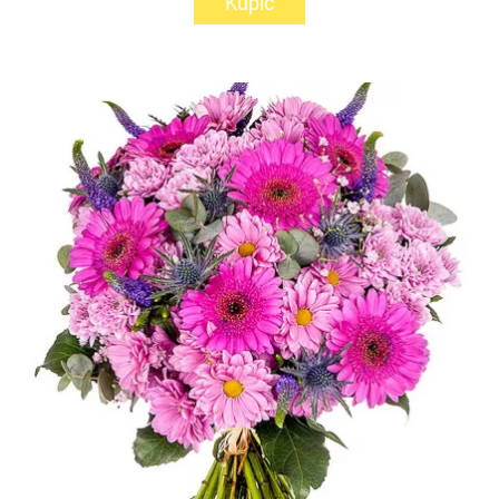
Kupić