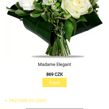
Madame Elegant
869 CZK
Kupić
PRZEWIŃ DO GÓRY