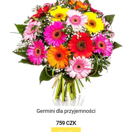
Germini dla przyjemności
759 CZK