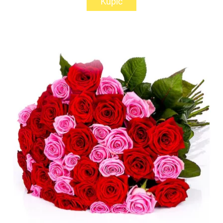
Kupić