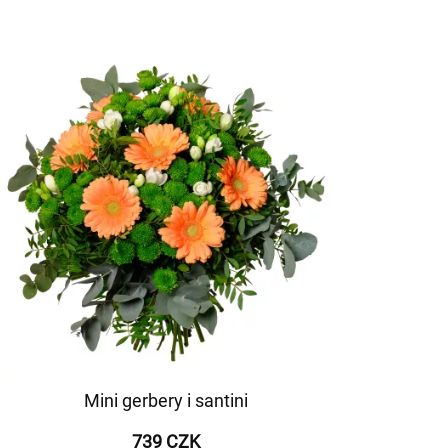
Mini gerbery i santini
739 CZK