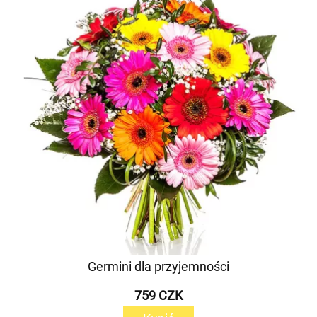
Germini dla przyjemności
759 CZK