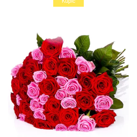
Kupić