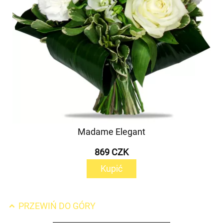
Madame Elegant
869 CZK
Kupić
PRZEWIŃ DO GÓRY