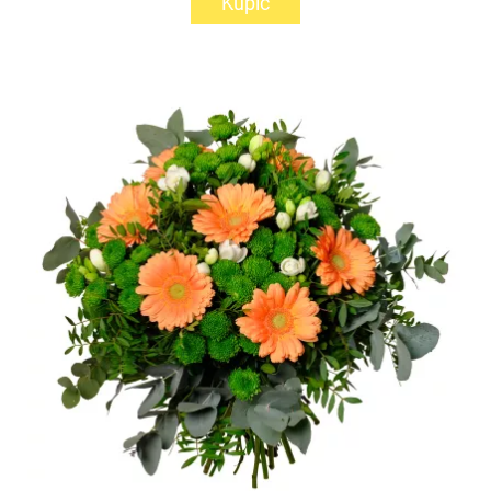
Kupić