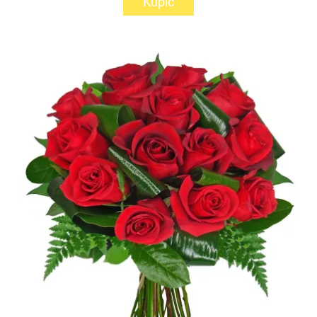
Kupić