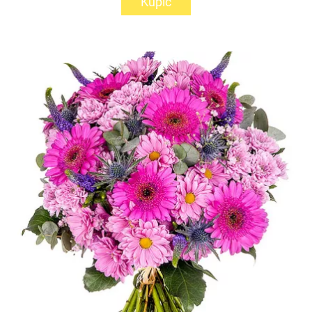
Kupić