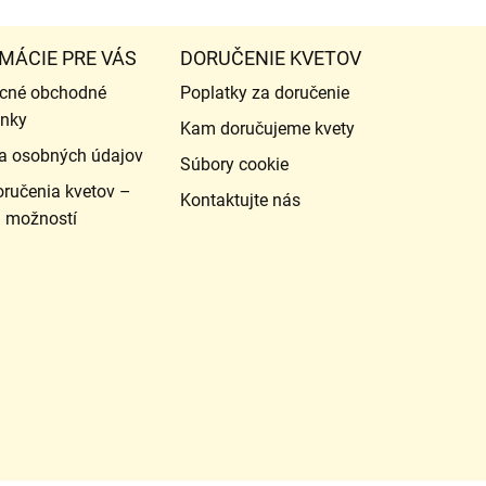
MÁCIE PRE VÁS
DORUČENIE KVETOV
cné obchodné
Poplatky za doručenie
nky
Kam doručujeme kvety
a osobných údajov
Súbory cookie
ručenia kvetov –
Kontaktujte nás
d možností