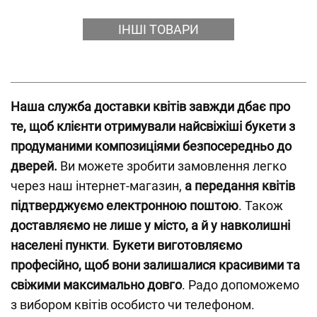
ІНШІ ТОВАРИ
Наша служба доставки квітів завжди дбає про
те, щоб клієнти отримували найсвіжіші букети з
продуманими композиціями безпосередньо до
дверей.
Ви можете зробити замовлення легко
через наш інтернет-магазин,
а передання квітів
підтверджуємо електронною поштою
. Також
доставляємо не лише у місто, а й у навколишні
населені пункти
.
Букети виготовляємо
професійно, щоб вони залишалися красивими та
свіжими максимально довго
. Радо допоможемо
з вибором квітів особисто чи телефоном.