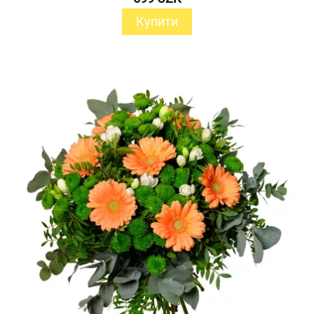
Купити