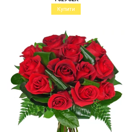
Купити