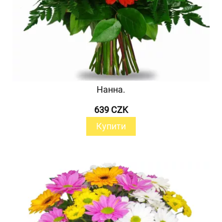
Нанна.
639 CZK
Купити