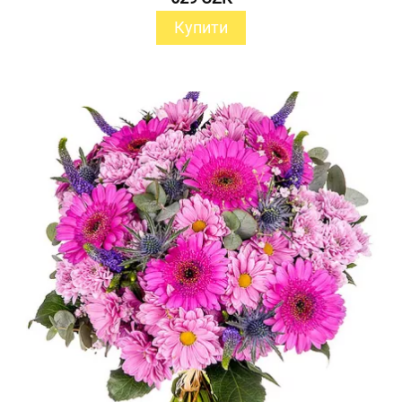
Купити