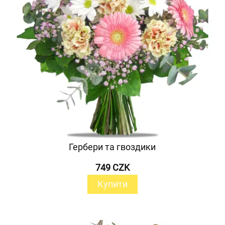
Гербери та гвоздики
749 CZK
Купити