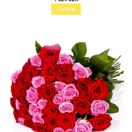
Купити