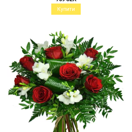
Купити