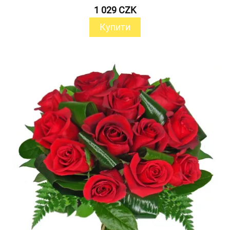
1 029 CZK
Купити