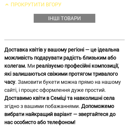
ПРОКРУТИТИ ВГОРУ
ІНШІ ТОВАРИ
Доставка квітів у вашому регіоні — це ідеальна
можливість подарувати радість близьким або
колегам.
Ми
реалізуємо професійні композиції,
які залишаються свіжими протягом тривалого
часу
. Замовити букети можна прямо на нашому
сайті, і процес оформлення дуже простий.
Доставимо квіти в Семіці та навколишні села
згідно з вашими побажаннями.
Допоможемо
вибрати найкращий варіант — звертайтеся до
нас особисто або телефоном!