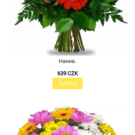
Нанна.
639 CZK
Купити