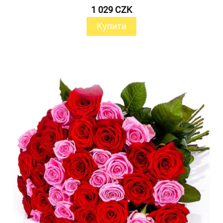
1 029 CZK
Купити