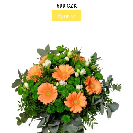
699 CZK
Купити