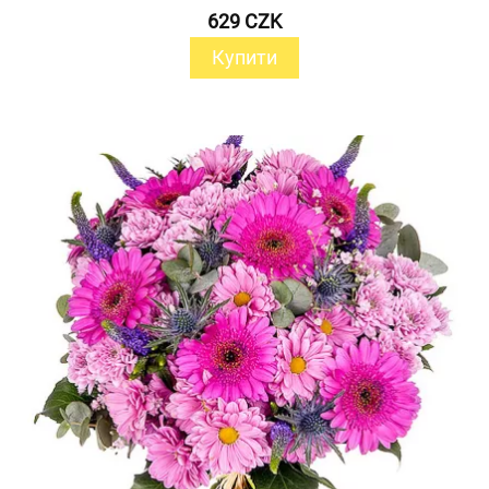
629 CZK
Купити