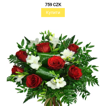
759 CZK
Купити