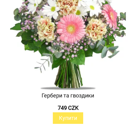
Гербери та гвоздики
749 CZK
Купити