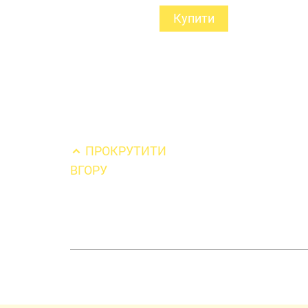
Купити
ПРОКРУТИТИ
ВГОРУ