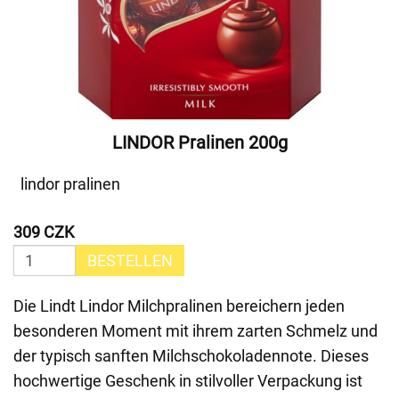
LINDOR Pralinen 200g
lindor pralinen
309 CZK
BESTELLEN
Die Lindt Lindor Milchpralinen bereichern jeden
besonderen Moment mit ihrem zarten Schmelz und
der typisch sanften Milchschokoladennote. Dieses
hochwertige Geschenk in stilvoller Verpackung ist