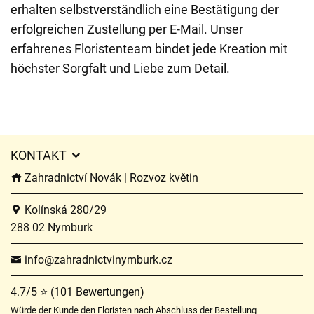
erhalten selbstverständlich eine Bestätigung der
erfolgreichen Zustellung per E-Mail. Unser
erfahrenes Floristenteam bindet jede Kreation mit
höchster Sorgfalt und Liebe zum Detail.
KONTAKT
Zahradnictví Novák | Rozvoz květin
Kolínská 280/29
288 02 Nymburk
info@zahradnictvinymburk.cz
4.7/5 ⭐ (101 Bewertungen)
Würde der Kunde den Floristen nach Abschluss der Bestellung