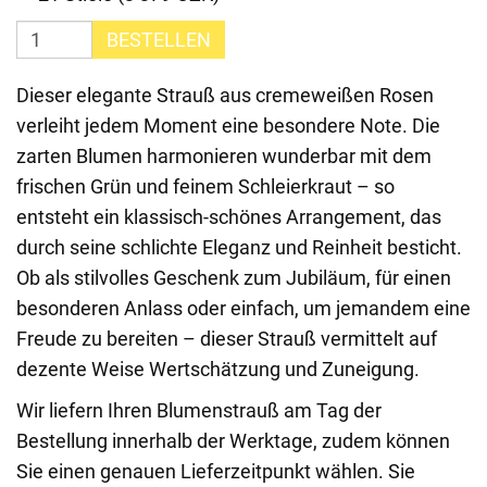
BESTELLEN
Dieser elegante Strauß aus cremeweißen Rosen
verleiht jedem Moment eine besondere Note. Die
zarten Blumen harmonieren wunderbar mit dem
frischen Grün und feinem Schleierkraut – so
entsteht ein klassisch-schönes Arrangement, das
durch seine schlichte Eleganz und Reinheit besticht.
Ob als stilvolles Geschenk zum Jubiläum, für einen
besonderen Anlass oder einfach, um jemandem eine
Freude zu bereiten – dieser Strauß vermittelt auf
dezente Weise Wertschätzung und Zuneigung.
Wir liefern Ihren Blumenstrauß am Tag der
Bestellung innerhalb der Werktage, zudem können
Sie einen genauen Lieferzeitpunkt wählen. Sie