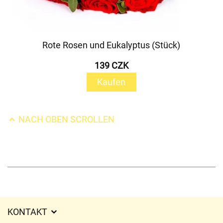
Rote Rosen und Eukalyptus (Stück)
139 CZK
Kaufen
NACH OBEN SCROLLEN
KONTAKT