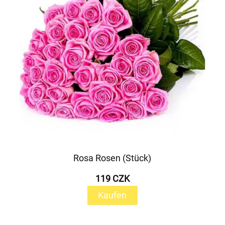
Rosa Rosen (Stück)
119 CZK
Kaufen