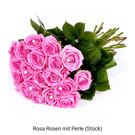
Rosa Rosen mit Perle (Stück)