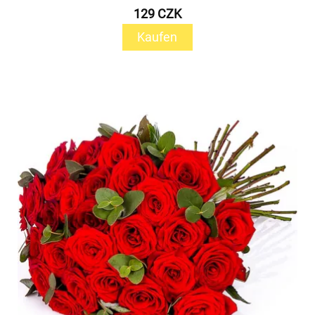
129 CZK
Kaufen