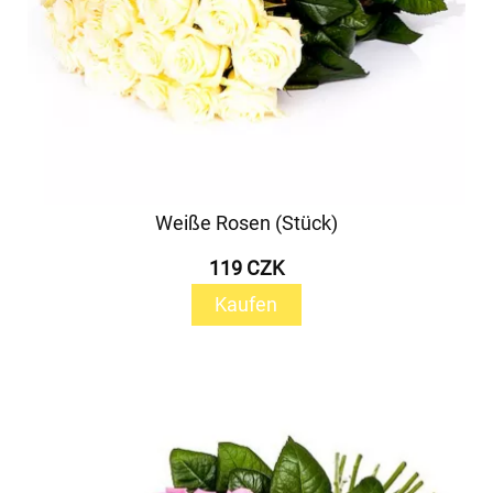
Weiße Rosen (Stück)
119 CZK
Kaufen