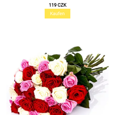
119 CZK
Kaufen