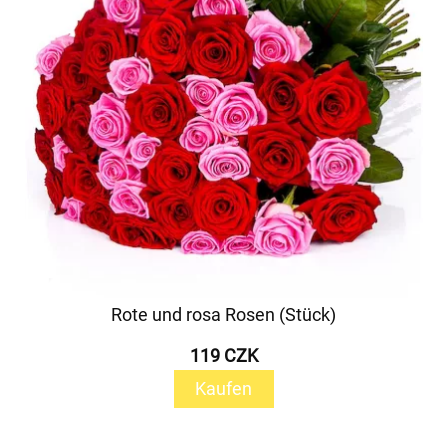
Rote und rosa Rosen (Stück)
119 CZK
Kaufen