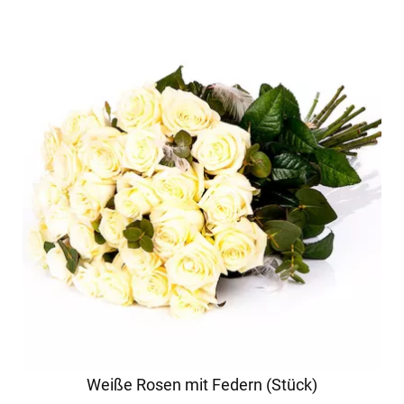
Weiße Rosen mit Federn (Stück)