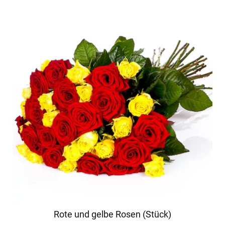
Rote und gelbe Rosen (Stück)