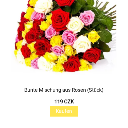
Bunte Mischung aus Rosen (Stück)
119 CZK
Kaufen