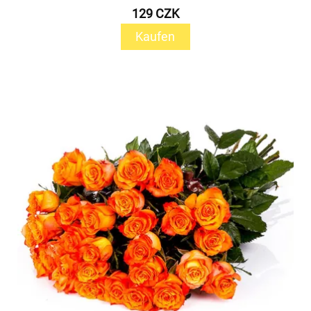
129 CZK
Kaufen