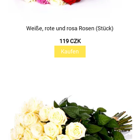
Weiße, rote und rosa Rosen (Stück)
119 CZK
Kaufen