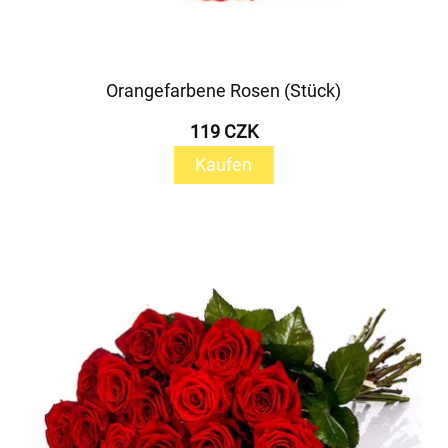
Orangefarbene Rosen (Stück)
119 CZK
Kaufen