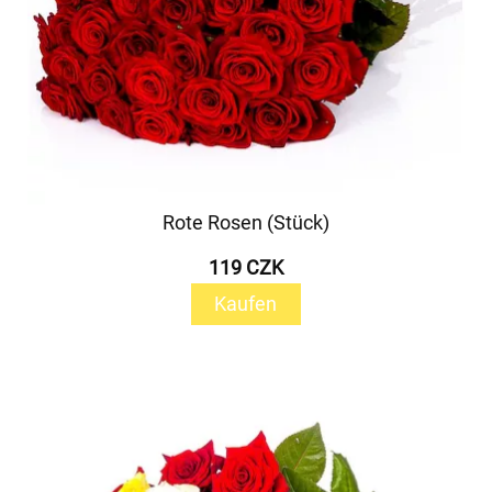
Rote Rosen (Stück)
119 CZK
Kaufen