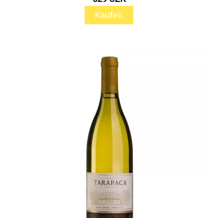
Kaufen