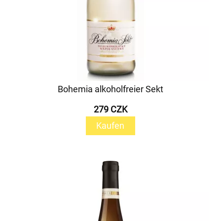
Bohemia alkoholfreier Sekt
279 CZK
Kaufen