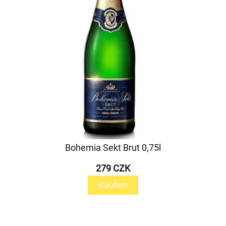
Bohemia Sekt Brut 0,75l
279 CZK
Kaufen