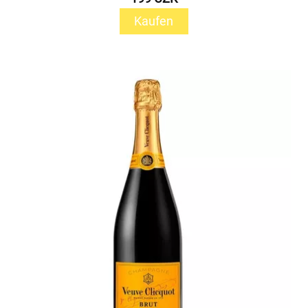
Kaufen