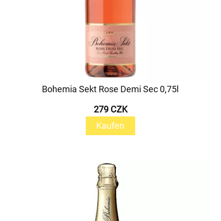
Bohemia Sekt Rose Demi Sec 0,75l
279 CZK
Kaufen