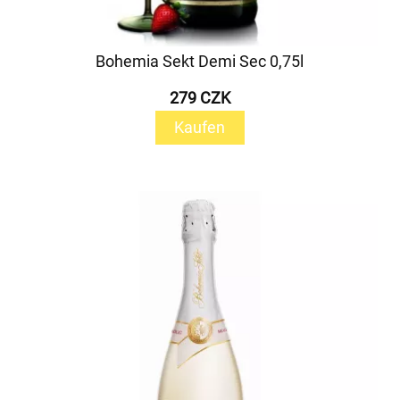
Bohemia Sekt Demi Sec 0,75l
279 CZK
Kaufen