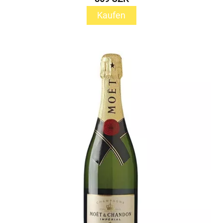
Kaufen