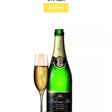
Kaufen