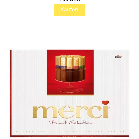
Kaufen