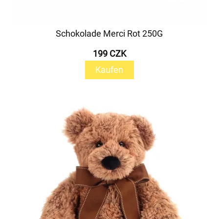
Schokolade Merci Rot 250G
199 CZK
Kaufen