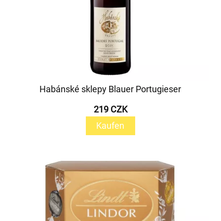
Habánské sklepy Blauer Portugieser
219 CZK
Kaufen