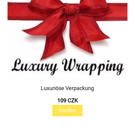
Luxuriöse Verpackung
109 CZK
Kaufen