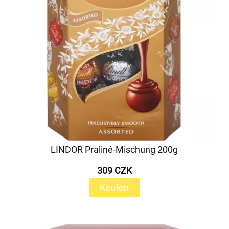
LINDOR Praliné-Mischung 200g
309 CZK
Kaufen