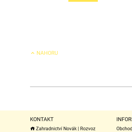
NAHORU
KONTAKT
INFOR
Zahradnictví Novák | Rozvoz
Obchod