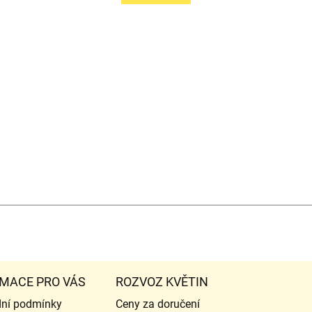
MACE PRO VÁS
ROZVOZ KVĚTIN
ní podmínky
Ceny za doručení