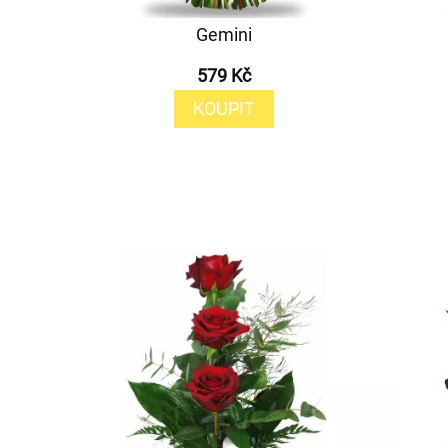
Gemini
579 Kč
KOUPIT