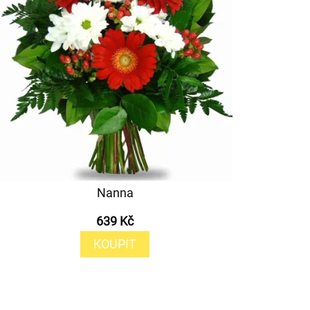
Nanna
639 Kč
KOUPIT