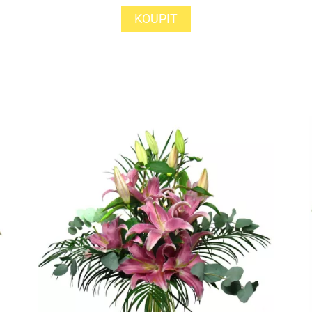
KOUPIT