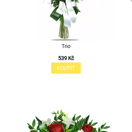
Trio
539 Kč
KOUPIT