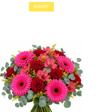
KOUPIT