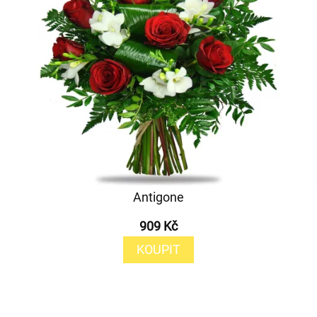
Antigone
909 Kč
KOUPIT