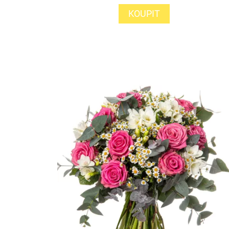
KOUPIT