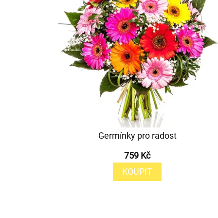
Germínky pro radost
759 Kč
KOUPIT