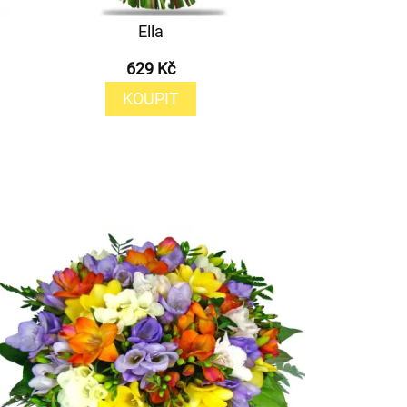
Ella
629 Kč
KOUPIT