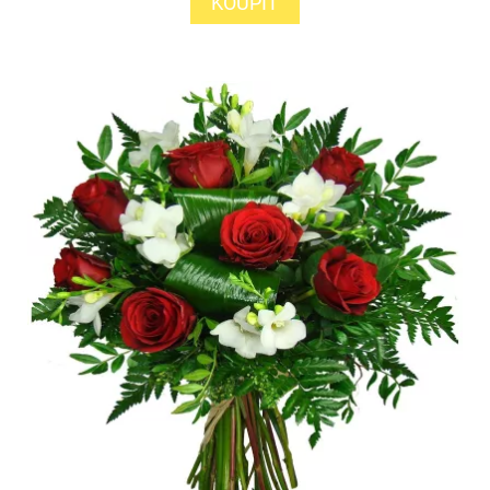
KOUPIT