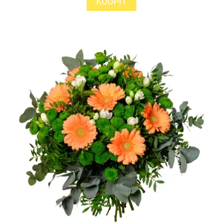
KOUPIT