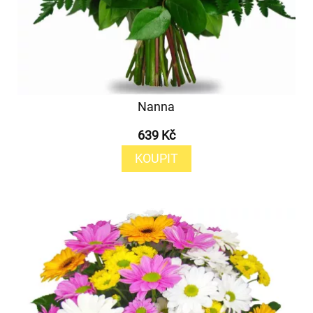
Nanna
639 Kč
KOUPIT