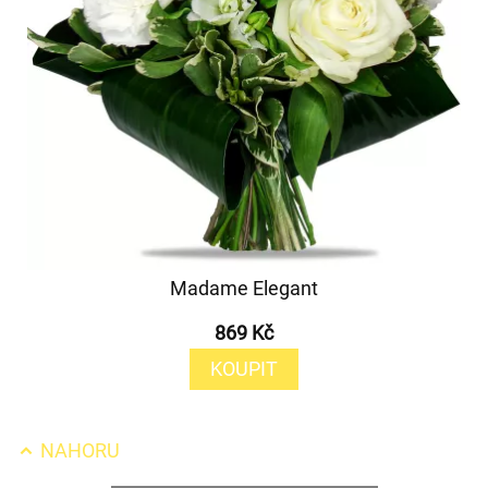
Madame Elegant
869 Kč
KOUPIT
NAHORU