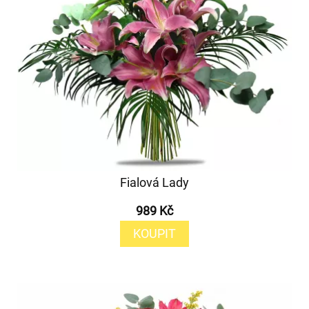
Fialová Lady
989 Kč
KOUPIT