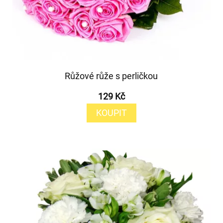
Růžové růže s perličkou
129 Kč
KOUPIT