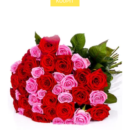
KOUPIT