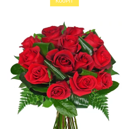
KOUPIT