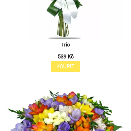
Trio
539 Kč
KOUPIT