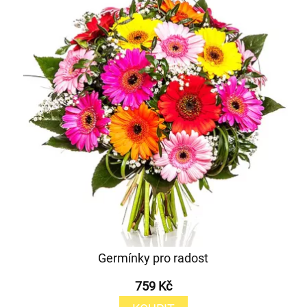
Germínky pro radost
759 Kč