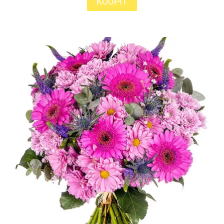
KOUPIT