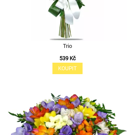
Trio
539 Kč
KOUPIT