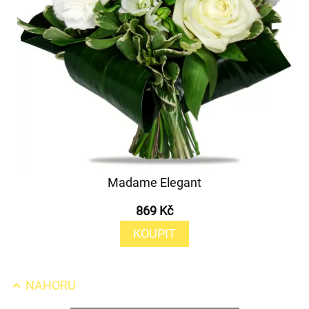
Madame Elegant
869 Kč
KOUPIT
NAHORU