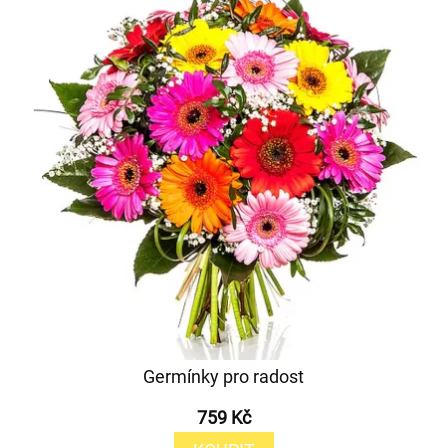
Germínky pro radost
759 Kč