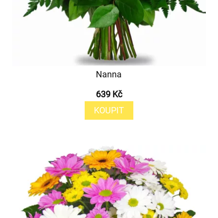
Nanna
639 Kč
KOUPIT