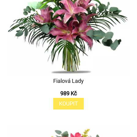
Fialová Lady
989 Kč
KOUPIT