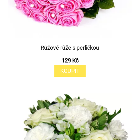
Růžové růže s perličkou
129 Kč
KOUPIT