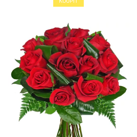
KOUPIT