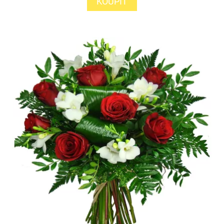
KOUPIT