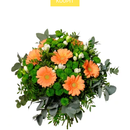
KOUPIT