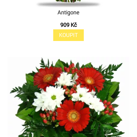
Antigone
909 Kč
KOUPIT