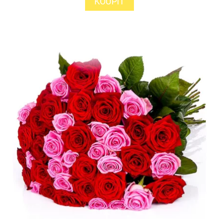
KOUPIT