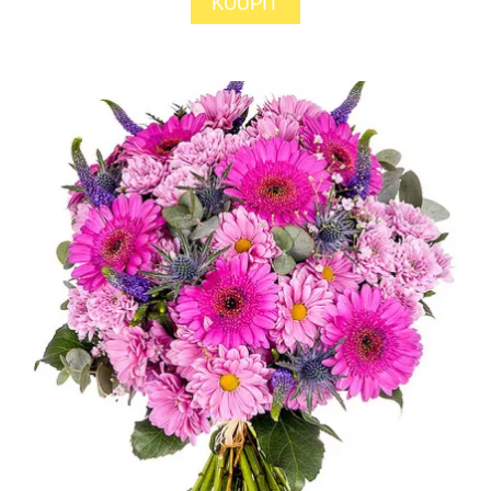
KOUPIT