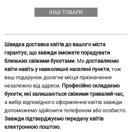
ІНШІ ТОВАРИ
Швидка доставка квітів до вашого міста
гарантує, що завжди зможете порадувати
близьких свіжими букетами.
Ми
доставляємо
квіти навіть у навколишні населені пункти
, тож
ваш подарунок досягне місця призначення
незалежно від адреси.
Професійно складаємо
букети, які залишаються свіжими тривалий час,
а вибір відповідного оформлення квітів завжди
допоможемо здійснити телефоном або особисто.
Завжди підтверджуємо передачу квітів
електронною поштою.