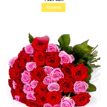
Купити