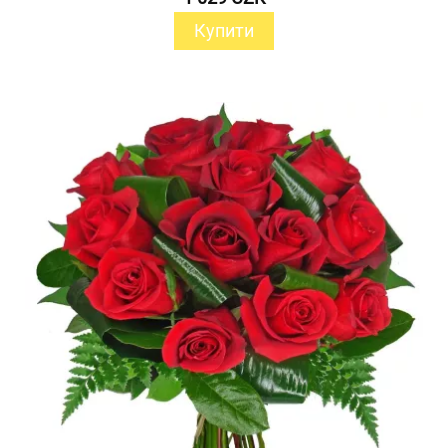
Купити