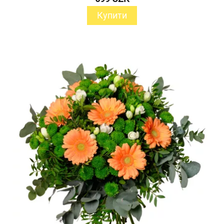
Купити