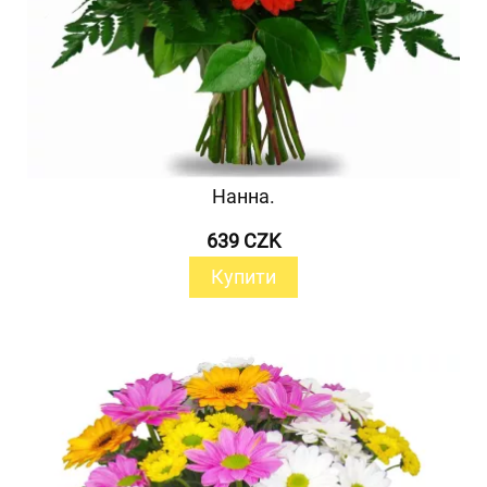
Нанна.
639 CZK
Купити