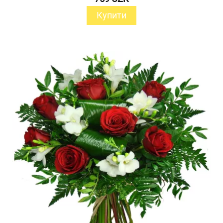
Купити