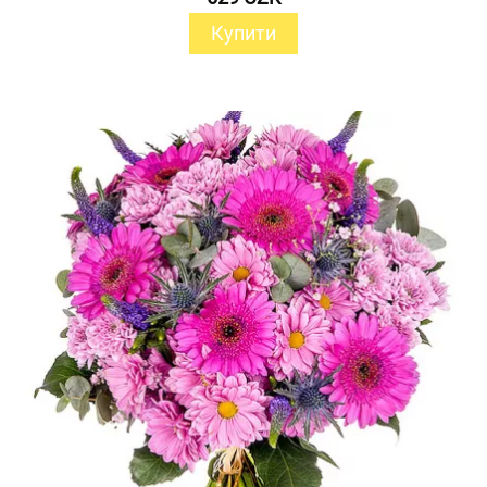
Купити