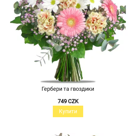
Гербери та гвоздики
749 CZK
Купити