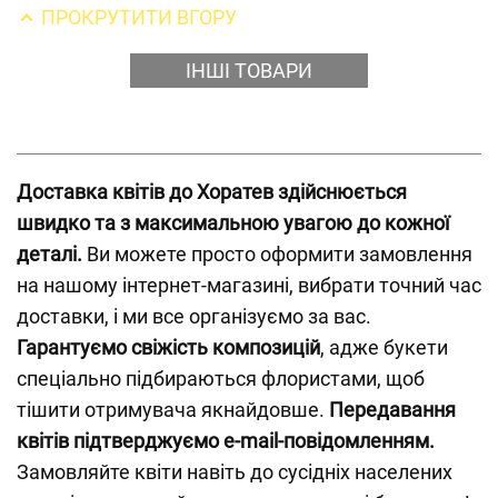
ПРОКРУТИТИ ВГОРУ
ІНШІ ТОВАРИ
Доставка квітів до Хоратев здійснюється
швидко та з максимальною увагою до кожної
деталі.
Ви можете просто оформити замовлення
на нашому інтернет-магазині, вибрати точний час
доставки, і ми все організуємо за вас.
Гарантуємо свіжість композицій
, адже букети
спеціально підбираються флористами, щоб
тішити отримувача якнайдовше.
Передавання
квітів підтверджуємо e-mail-повідомленням.
Замовляйте квіти навіть до сусідніх населених