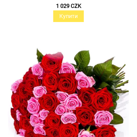
1 029 CZK
Купити