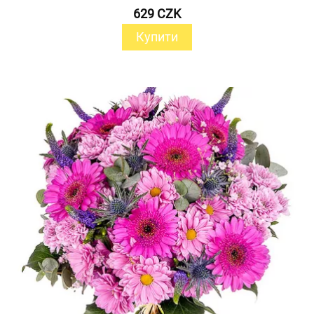
629 CZK
Купити