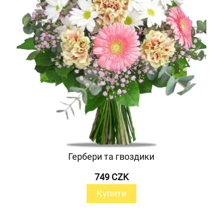
Гербери та гвоздики
749 CZK
Купити