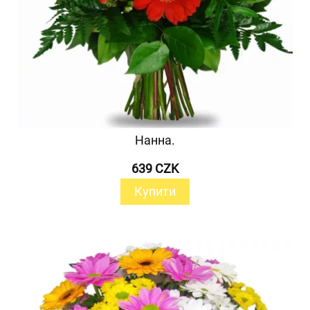
Нанна.
639 CZK
Купити