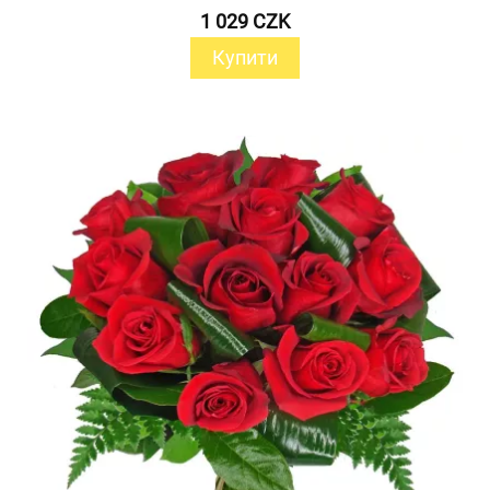
1 029 CZK
Купити