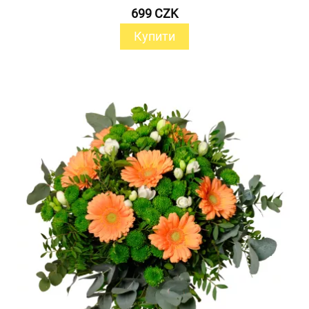
699 CZK
Купити