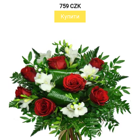
759 CZK
Купити