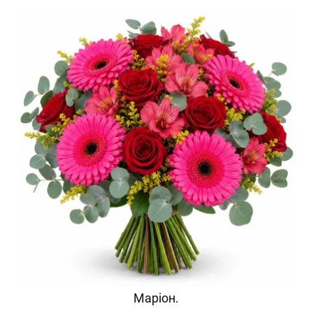
Маріон.