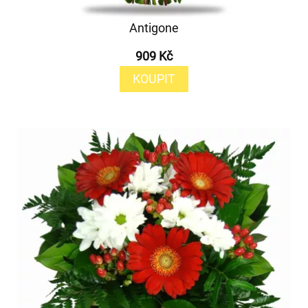
Antigone
909 Kč
KOUPIT