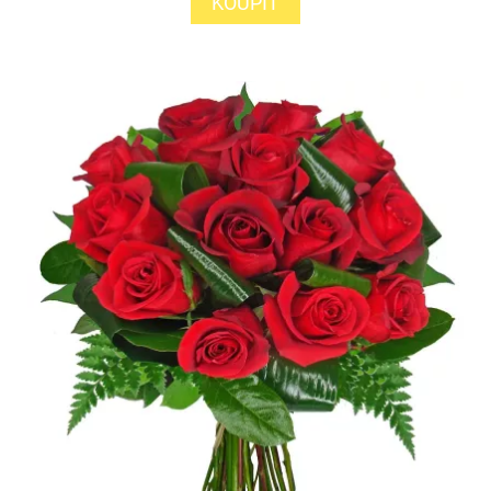
KOUPIT