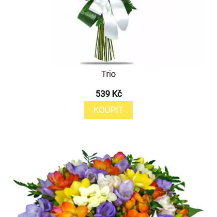
Trio
539 Kč
KOUPIT