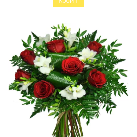
KOUPIT