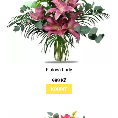
Fialová Lady
989 Kč
KOUPIT