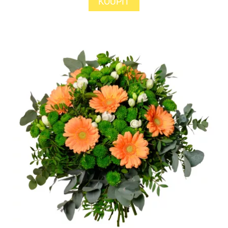
KOUPIT