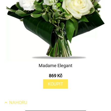
Madame Elegant
869 Kč
KOUPIT
NAHORU