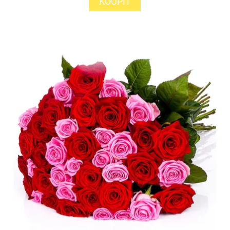
KOUPIT