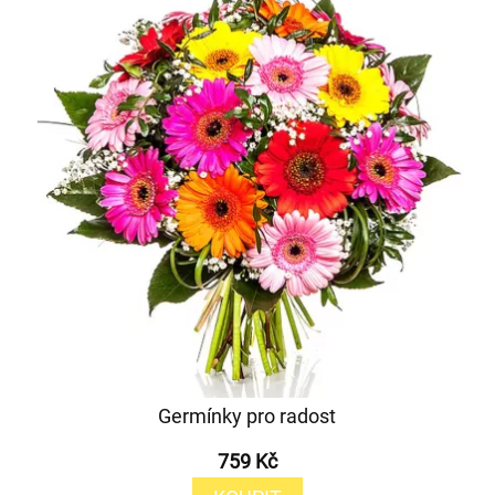
Germínky pro radost
759 Kč