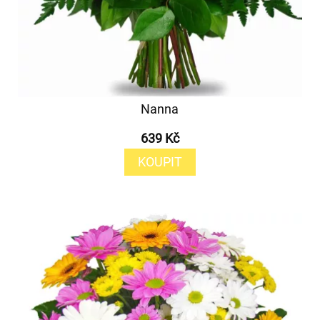
Nanna
639 Kč
KOUPIT