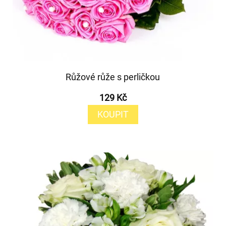
Růžové růže s perličkou
129 Kč
KOUPIT